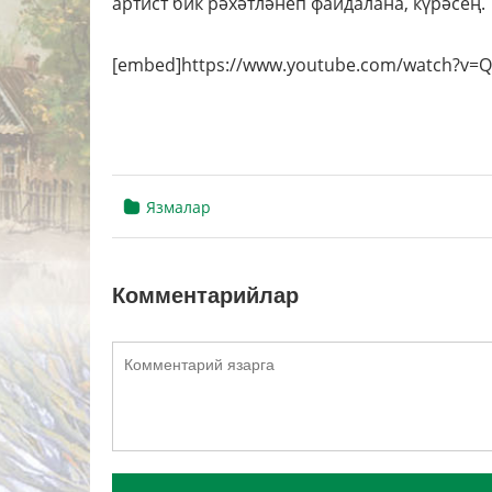
артист бик рәхәтләнеп файдалана, күрәсең.
[embed]https://www.youtube.com/watch?v
Язмалар
Комментарийлар