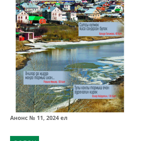
Анонс № 11, 2024 ел