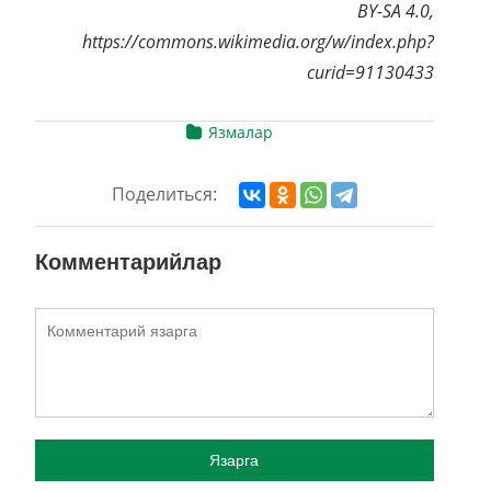
BY-SA 4.0,
https://commons.wikimedia.org/w/index.php?
curid=91130433
Язмалар
Поделиться:
Комментарийлар
Язарга