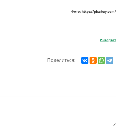
Фото: https://pixabay.com/
Интертат
Поделиться: