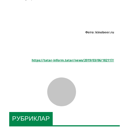
Фото: kinobeer.ru
https://tatar-inform.tatar/news/2019/03/06/182117/
РУБРИКЛАР