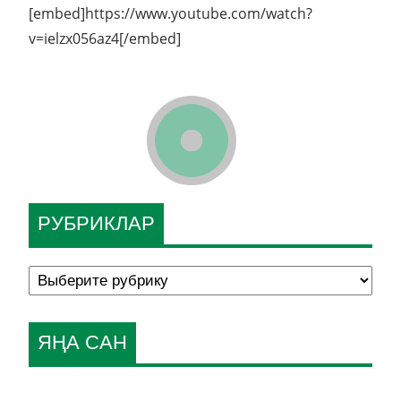
[embed]https://www.youtube.com/watch?
v=ielzx056az4[/embed]
РУБРИКЛАР
ЯҢА САН