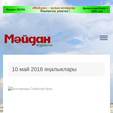
10 май 2016 яңалыклары