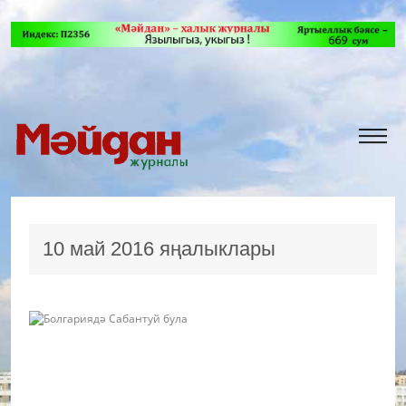
10 май 2016 яңалыклары